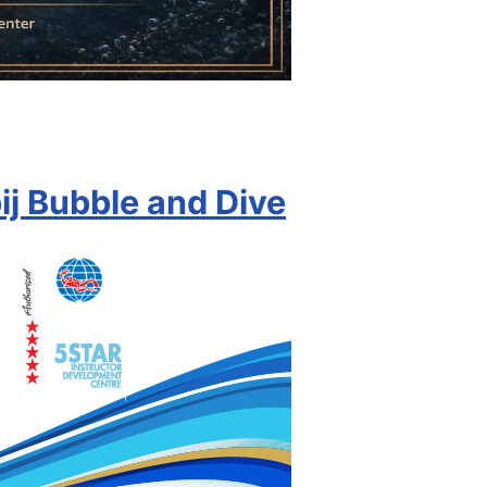
ij Bubble and Dive