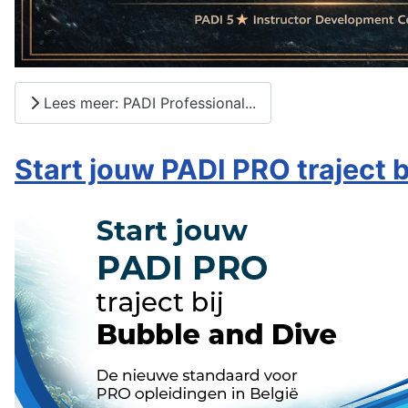
Lees meer: PADI Professional...
Start jouw PADI PRO traject b