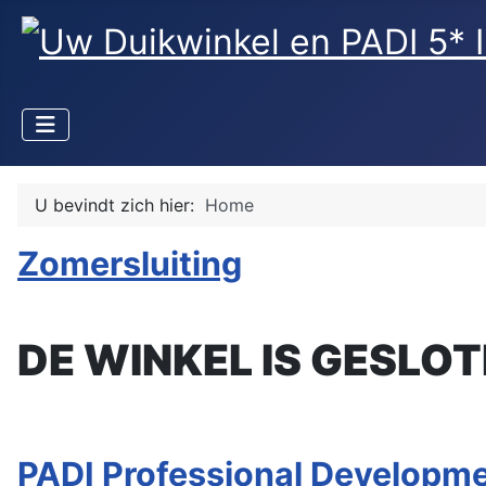
U bevindt zich hier:
Home
Zomersluiting
DE WINKEL IS GESLOT
PADI Professional Developme