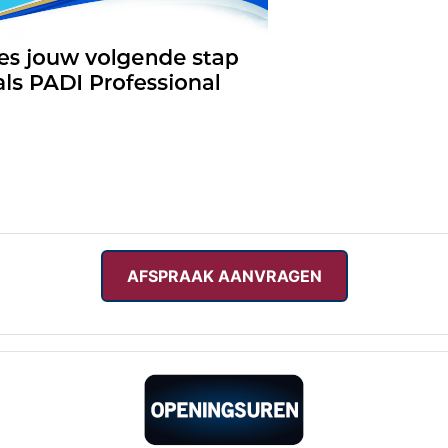
AFSPRAAK AANVRAGEN