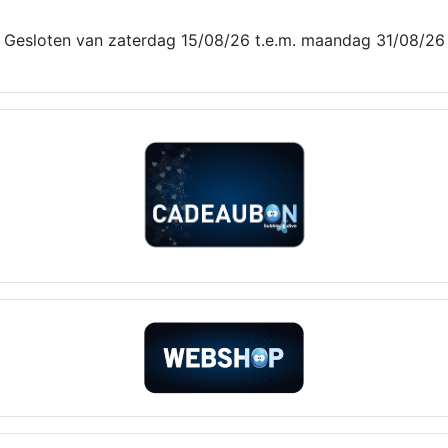
Gesloten van zaterdag 15/08/26 t.e.m. maandag 31/08/26