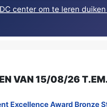
EN VAN 15/08/26 T.E
nt Excellence Award Bronze S