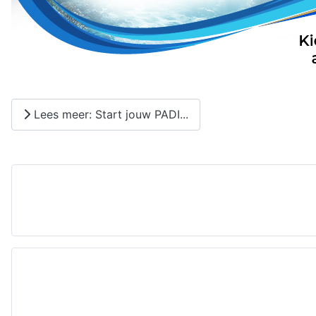
Lees meer: Start jouw PADI...