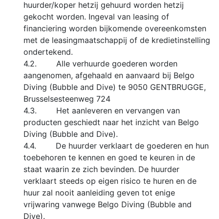
huurder/koper hetzij gehuurd worden hetzij
gekocht worden. Ingeval van leasing of
financiering worden bijkomende overeenkomsten
met de leasingmaatschappij of de kredietinstelling
ondertekend.
4.2. Alle verhuurde goederen worden
aangenomen, afgehaald en aanvaard bij Belgo
Diving (Bubble and Dive) te 9050 GENTBRUGGE,
Brusselsesteenweg 724
4.3. Het aanleveren en vervangen van
producten geschiedt naar het inzicht van Belgo
Diving (Bubble and Dive).
4.4. De huurder verklaart de goederen en hun
toebehoren te kennen en goed te keuren in de
staat waarin ze zich bevinden. De huurder
verklaart steeds op eigen risico te huren en de
huur zal nooit aanleiding geven tot enige
vrijwaring vanwege Belgo Diving (Bubble and
Dive).