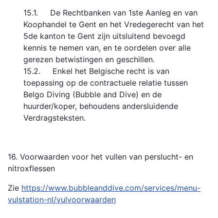
15.1. De Rechtbanken van 1ste Aanleg en van
Koophandel te Gent en het Vredegerecht van het
5de kanton te Gent zijn uitsluitend bevoegd
kennis te nemen van, en te oordelen over alle
gerezen betwistingen en geschillen.
15.2. Enkel het Belgische recht is van
toepassing op de contractuele relatie tussen
Belgo Diving (Bubble and Dive) en de
huurder/koper, behoudens andersluidende
Verdragsteksten.
16. Voorwaarden voor het vullen van perslucht- en
nitroxflessen
Zie
https://www.bubbleanddive.com/services/menu-
vulstation-nl/vulvoorwaarden