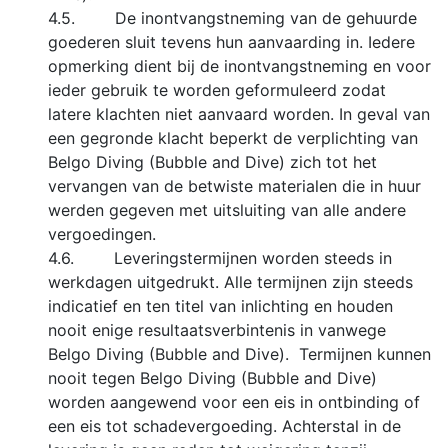
4.5. De inontvangstneming van de gehuurde
goederen sluit tevens hun aanvaarding in. Iedere
opmerking dient bij de inontvangstneming en voor
ieder gebruik te worden geformuleerd zodat
latere klachten niet aanvaard worden. In geval van
een gegronde klacht beperkt de verplichting van
Belgo Diving (Bubble and Dive) zich tot het
vervangen van de betwiste materialen die in huur
werden gegeven met uitsluiting van alle andere
vergoedingen.
4.6. Leveringstermijnen worden steeds in
werkdagen uitgedrukt. Alle termijnen zijn steeds
indicatief en ten titel van inlichting en houden
nooit enige resultaatsverbintenis in vanwege
Belgo Diving (Bubble and Dive). Termijnen kunnen
nooit tegen Belgo Diving (Bubble and Dive)
worden aangewend voor een eis in ontbinding of
een eis tot schadevergoeding. Achterstal in de