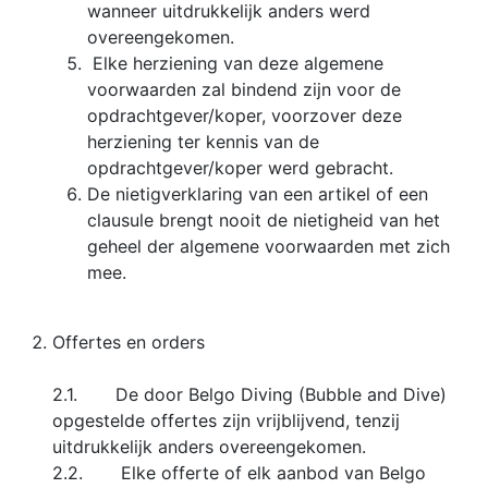
wanneer uitdrukkelijk anders werd
overeengekomen.
Elke herziening van deze algemene
voorwaarden zal bindend zijn voor de
opdrachtgever/koper, voorzover deze
herziening ter kennis van de
opdrachtgever/koper werd gebracht.
De nietigverklaring van een artikel of een
clausule brengt nooit de nietigheid van het
geheel der algemene voorwaarden met zich
mee.
Offertes en orders
2.1. De door Belgo Diving (Bubble and Dive)
opgestelde offertes zijn vrijblijvend, tenzij
uitdrukkelijk anders overeengekomen.
2.2. Elke offerte of elk aanbod van Belgo