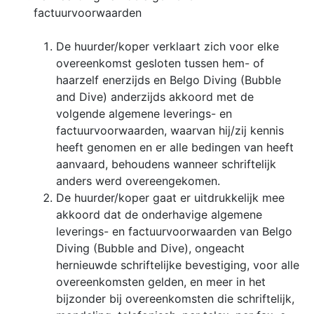
factuurvoorwaarden
De huurder/koper verklaart zich voor elke
overeenkomst gesloten tussen hem- of
haarzelf enerzijds en Belgo Diving (Bubble
and Dive) anderzijds akkoord met de
volgende algemene leverings- en
factuurvoorwaarden, waarvan hij/zij kennis
heeft genomen en er alle bedingen van heeft
aanvaard, behoudens wanneer schriftelijk
anders werd overeengekomen.
De huurder/koper gaat er uitdrukkelijk mee
akkoord dat de onderhavige algemene
leverings- en factuurvoorwaarden van Belgo
Diving (Bubble and Dive), ongeacht
hernieuwde schriftelijke bevestiging, voor alle
overeenkomsten gelden, en meer in het
bijzonder bij overeenkomsten die schriftelijk,