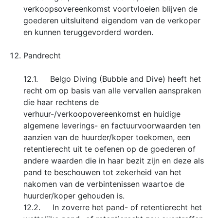
verkoopsovereenkomst voortvloeien blijven de
goederen uitsluitend eigendom van de verkoper
en kunnen teruggevorderd worden.
Pandrecht
12.1. Belgo Diving (Bubble and Dive) heeft het
recht om op basis van alle vervallen aanspraken
die haar rechtens de
verhuur-/verkoopovereenkomst en huidige
algemene leverings- en factuurvoorwaarden ten
aanzien van de huurder/koper toekomen, een
retentierecht uit te oefenen op de goederen of
andere waarden die in haar bezit zijn en deze als
pand te beschouwen tot zekerheid van het
nakomen van de verbintenissen waartoe de
huurder/koper gehouden is.
12.2. In zoverre het pand- of retentierecht het