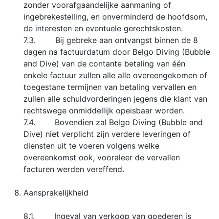
zonder voorafgaandelijke aanmaning of
ingebrekestelling, en onverminderd de hoofdsom,
de interesten en eventuele gerechtskosten.
7.3. Bij gebreke aan ontvangst binnen de 8
dagen na factuurdatum door Belgo Diving (Bubble
and Dive) van de contante betaling van één
enkele factuur zullen alle alle overeengekomen of
toegestane termijnen van betaling vervallen en
zullen alle schuldvorderingen jegens die klant van
rechtswege onmiddellijk opeisbaar worden.
7.4. Bovendien zal Belgo Diving (Bubble and
Dive) niet verplicht zijn verdere leveringen of
diensten uit te voeren volgens welke
overeenkomst ook, vooraleer de vervallen
facturen werden vereffend.
Aansprakelijkheid
8.1. Ingeval van verkoop van goederen is