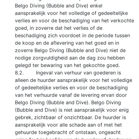
Belgo Diving (Bubble and Dive) enkel
aansprakelijk voor het volledige of gedeeltelijke
verlies en voor de beschadiging van het verkochte
goed, in zoverre dat het verlies of de
beschadiging zich voordoet in de periode tussen
de koop en de aflevering van het goed en in
zoverre Belgo Diving (Bubble and Dive) niet de
nodige zorgvuldigheid aan de dag zou hebben
gelegd ter bewaring van het gekochte goed.
8.2. Ingeval van verhuur van goederen is
alleen de huurder aansprakelijk voor het volledige
of gedeeltelijke verlies en voor de beschadiging
van het verhuurde vanaf de levering ervan door
Belgo Diving (Bubble and Dive). Belgo Diving
(Bubble and Dive) is niet aansprakelijk voor enig
gebrek, zichtbaar of onzichtbaar. De huurder is
aansprakelijk voor alle schade aan of met het
gehuurde toegebracht of ontstaan, ongeacht