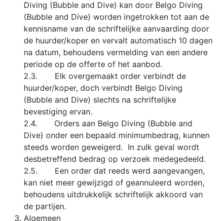
Diving (Bubble and Dive) kan door Belgo Diving
(Bubble and Dive) worden ingetrokken tot aan de
kennisname van de schriftelijke aanvaarding door
de huurder/koper en vervalt automatisch 10 dagen
na datum, behoudens vermelding van een andere
periode op de offerte of het aanbod.
2.3. Elk overgemaakt order verbindt de
huurder/koper, doch verbindt Belgo Diving
(Bubble and Dive) slechts na schriftelijke
bevestiging ervan.
2.4. Orders aan Belgo Diving (Bubble and
Dive) onder een bepaald minimumbedrag, kunnen
steeds worden geweigerd. In zulk geval wordt
desbetreffend bedrag op verzoek medegedeeld.
2.5. Een order dat reeds werd aangevangen,
kan niet meer gewijzigd of geannuleerd worden,
behoudens uitdrukkelijk schriftelijk akkoord van
de partijen.
Algemeen