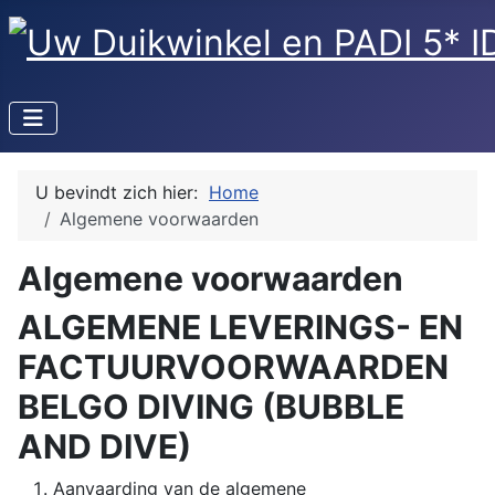
U bevindt zich hier:
Home
Algemene voorwaarden
Algemene voorwaarden
ALGEMENE LEVERINGS- EN
FACTUURVOORWAARDEN
BELGO DIVING (BUBBLE
AND DIVE)
Aanvaarding van de algemene