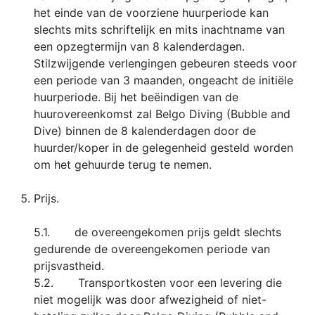
het einde van de voorziene huurperiode kan
slechts mits schriftelijk en mits inachtname van
een opzegtermijn van 8 kalenderdagen.
Stilzwijgende verlengingen gebeuren steeds voor
een periode van 3 maanden, ongeacht de initiële
huurperiode. Bij het beëindigen van de
huurovereenkomst zal Belgo Diving (Bubble and
Dive) binnen de 8 kalenderdagen door de
huurder/koper in de gelegenheid gesteld worden
om het gehuurde terug te nemen.
Prijs.
5.1. de overeengekomen prijs geldt slechts
gedurende de overeengekomen periode van
prijsvastheid.
5.2. Transportkosten voor een levering die
niet mogelijk was door afwezigheid of niet-