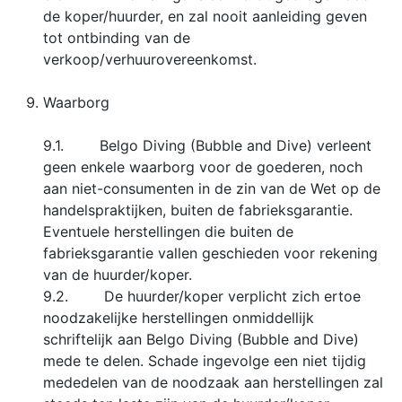
de koper/huurder, en zal nooit aanleiding geven
tot ontbinding van de
verkoop/verhuurovereenkomst.
Waarborg
9.1. Belgo Diving (Bubble and Dive) verleent
geen enkele waarborg voor de goederen, noch
aan niet-consumenten in de zin van de Wet op de
handelspraktijken, buiten de fabrieksgarantie.
Eventuele herstellingen die buiten de
fabrieksgarantie vallen geschieden voor rekening
van de huurder/koper.
9.2. De huurder/koper verplicht zich ertoe
noodzakelijke herstellingen onmiddellijk
schriftelijk aan Belgo Diving (Bubble and Dive)
mede te delen. Schade ingevolge een niet tijdig
mededelen van de noodzaak aan herstellingen zal