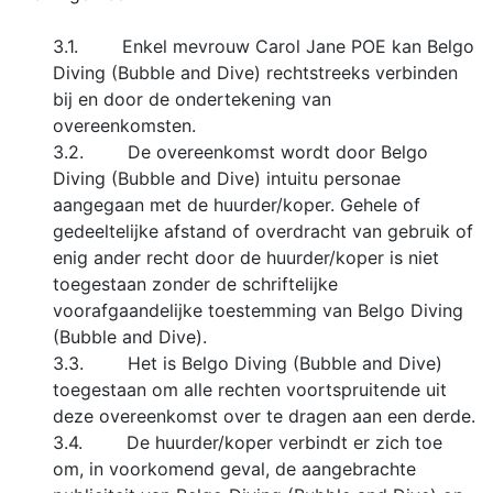
3.1. Enkel mevrouw Carol Jane POE kan Belgo
Diving (Bubble and Dive) rechtstreeks verbinden
bij en door de ondertekening van
overeenkomsten.
3.2. De overeenkomst wordt door Belgo
Diving (Bubble and Dive) intuitu personae
aangegaan met de huurder/koper. Gehele of
gedeeltelijke afstand of overdracht van gebruik of
enig ander recht door de huurder/koper is niet
toegestaan zonder de schriftelijke
voorafgaandelijke toestemming van Belgo Diving
(Bubble and Dive).
3.3. Het is Belgo Diving (Bubble and Dive)
toegestaan om alle rechten voortspruitende uit
deze overeenkomst over te dragen aan een derde.
3.4. De huurder/koper verbindt er zich toe
om, in voorkomend geval, de aangebrachte