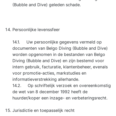
(Bubble and Dive) geleden schade.
Persoonlijke levenssfeer
14.1. Uw persoonlijke gegevens vermeld op
documenten van Belgo Diving (Bubble and Dive)
worden opgenomen in de bestanden van Belgo
Diving (Bubble and Dive) en zijn bestemd voor
intern gebruik, facturatie, klantenbeheer, evenals
voor promotie-acties, markstudies en
informatieverstrekking allerhande.
14.2. Op schriftelijk verzoek en overeenkomstig
de wet van 8 december 1992 heeft de
huurder/koper een inzage- en verbeteringsrecht.
Jurisdictie en toepasselijk recht