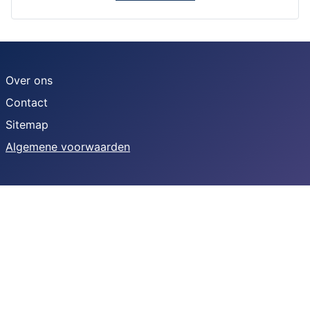
Over ons
Contact
Sitemap
Algemene voorwaarden